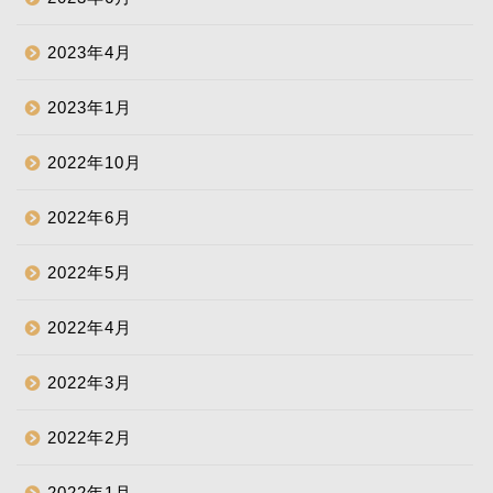
2023年4月
2023年1月
2022年10月
2022年6月
2022年5月
2022年4月
2022年3月
2022年2月
2022年1月