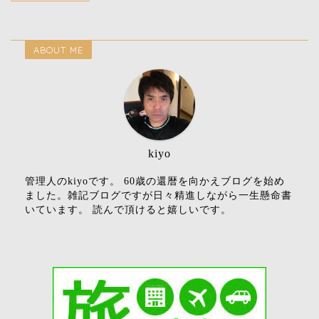
ABOUT ME
kiyo
管理人のkiyoです。 60歳の還暦を向かえブログを始め
ました。雑記ブログですが日々精進しながら一生懸命書
いています。 読んで頂けると嬉しいです。