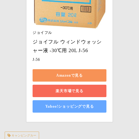
ジョイフル
ジョイフル ウィンドウォッシ
ャー液 -30℃用 20L J-56
J-56
Amazonで見る
楽天市場で見る
Yahoo!ショッピングで見る
キャンピングカー