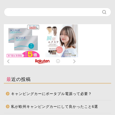
最近の投稿
キャンピングカーにポータブル電源って必要？
私が欧州キャンピングカーにして良かったこと6選