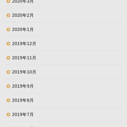
2020年3月
2020年2月
2020年1月
2019年12月
2019年11月
2019年10月
2019年9月
2019年8月
2019年7月