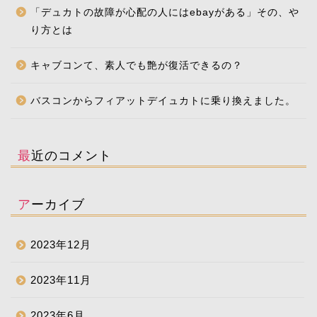
「デュカトの故障が心配の人にはebayがある」その、や
り方とは
キャブコンて、素人でも艶が復活できるの？
バスコンからフィアットデイュカトに乗り換えました。
最近のコメント
アーカイブ
2023年12月
2023年11月
2023年6月