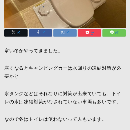
寒い冬がやってきました。
寒くなるとキャンピングカーは水回りの凍結対策が必
要かと
水タンクなどはそれなりに対策が出来ていても、トイ
レの水は凍結対策がなされていない車両も多いです。
なので冬はトイレは使わないって人もいます。