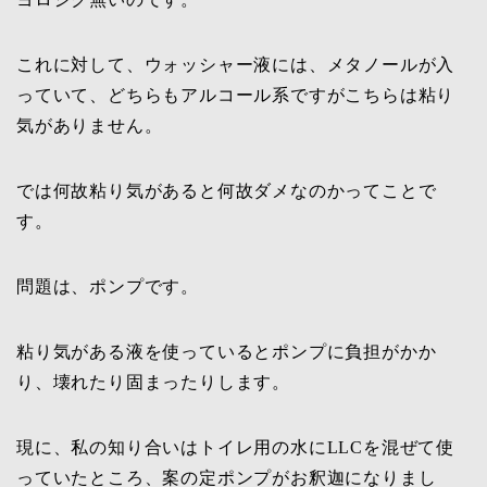
これに対して、ウォッシャー液には、メタノールが入
っていて、どちらもアルコール系ですがこちらは粘り
気がありません。
では何故粘り気があると何故ダメなのかってことで
す。
問題は、ポンプです。
粘り気がある液を使っているとポンプに負担がかか
り、壊れたり固まったりします。
現に、私の知り合いはトイレ用の水にLLCを混ぜて使
っていたところ、案の定ポンプがお釈迦になりまし