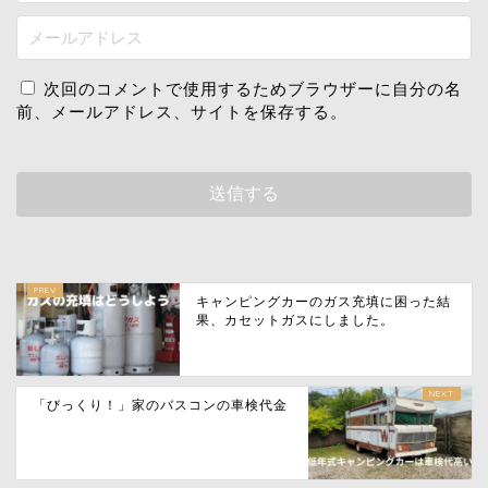
次回のコメントで使用するためブラウザーに自分の名
前、メールアドレス、サイトを保存する。
キャンピングカーのガス充填に困った結
果、カセットガスにしました。
「びっくり！」家のバスコンの車検代金