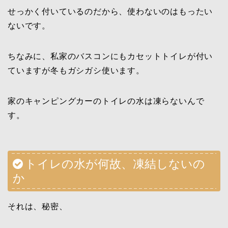
せっかく付いているのだから、使わないのはもったい
ないです。
ちなみに、私家のバスコンにもカセットトイレが付い
ていますが冬もガシガシ使います。
家のキャンピングカーのトイレの水は凍らないんで
す。
トイレの水が何故、凍結しないの
か
それは、秘密、