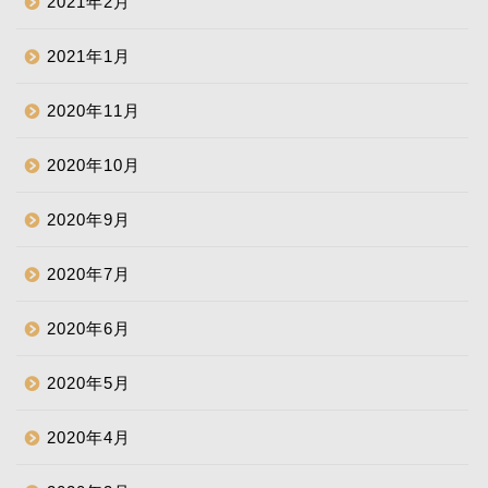
2021年2月
2021年1月
2020年11月
2020年10月
2020年9月
2020年7月
2020年6月
2020年5月
2020年4月