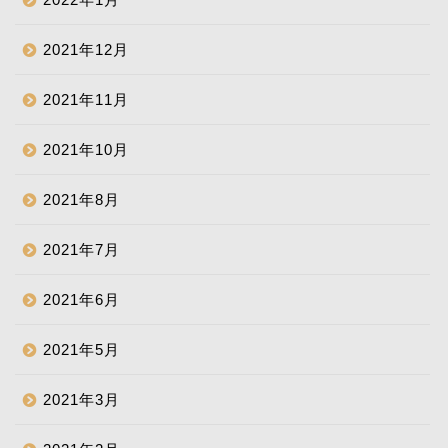
2021年12月
2021年11月
2021年10月
2021年8月
2021年7月
2021年6月
2021年5月
2021年3月