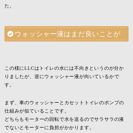
た。
ウォッシャー液はまだ良いことが
この様にLLCはトイレの水には不向きというのが分か
りましたが、逆にウォッシャー液が向いているかで
す。
まず、車のウォッシャーとカセットトイレのポンプの
仕組みが似ていることです。
どちらもモーターの回転で水を送るのでサラサラの液
でないとモーターに負担がかかります。