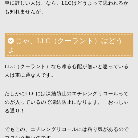
車に詳しい人は、なら、LLCはどうよって思われるか
も知れませんが、
じゃ、LLC（クーラント）はどう
よ
LLC（クーラント）なら凍る心配が無いと思っている
人は車に通な人です。
たしかにLLCには凍結防止のエチレングリコールって
のが入っているので凍結防止になります。 おっしゃ
る通り！
でもこの、エチレングリコールには粘り気があるので
ヨロシク無いのです。