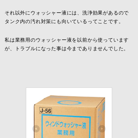
それ以外にウォッシャー液には、洗浄効果があるので
タンク内の汚れ対策にも向いているってことです。
私は業務用のウォッシャー液を以前から使っています
が、トラブルになった事は今までありませんでした。