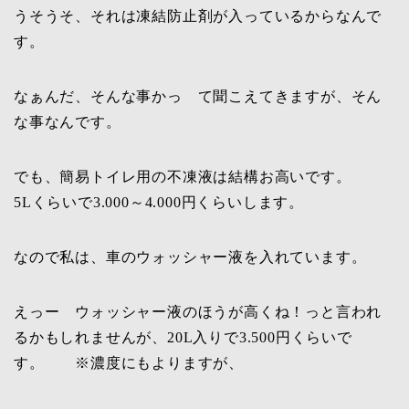
うそうそ、それは凍結防止剤が入っているからなんで
す。
なぁんだ、そんな事かっ て聞こえてきますが、そん
な事なんです。
でも、簡易トイレ用の不凍液は結構お高いです。
5Lくらいで3.000～4.000円くらいします。
なので私は、車のウォッシャー液を入れています。
えっー ウォッシャー液のほうが高くね！っと言われ
るかもしれませんが、20L入りで3.500円くらいで
す。 ※濃度にもよりますが、