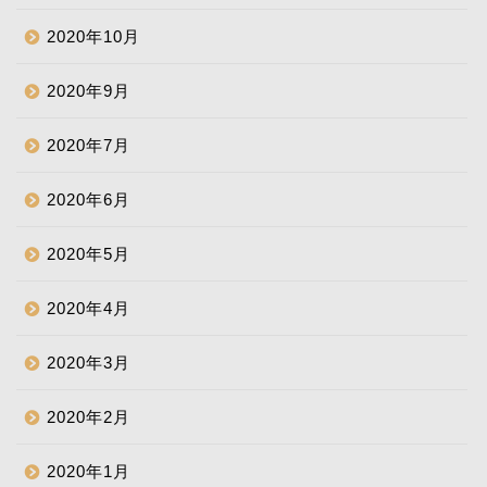
2020年10月
2020年9月
2020年7月
2020年6月
2020年5月
2020年4月
2020年3月
2020年2月
2020年1月