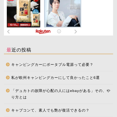
最近の投稿
キャンピングカーにポータブル電源って必要？
私が欧州キャンピングカーにして良かったこと6選
「デュカトの故障が心配の人にはebayがある」その、や
り方とは
キャブコンて、素人でも艶が復活できるの？