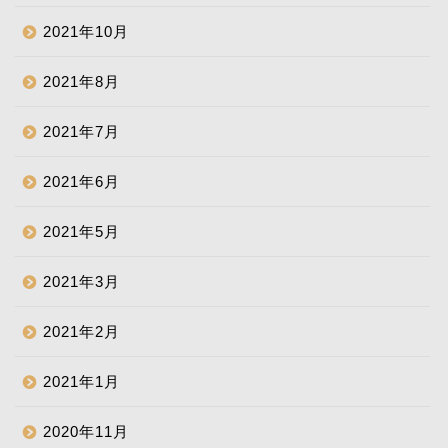
2021年10月
2021年8月
2021年7月
2021年6月
2021年5月
2021年3月
2021年2月
2021年1月
2020年11月