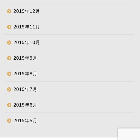
2019年12月
2019年11月
2019年10月
2019年9月
2019年8月
2019年7月
2019年6月
2019年5月