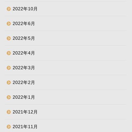
2022年10月
2022年6月
2022年5月
2022年4月
2022年3月
2022年2月
2022年1月
2021年12月
2021年11月