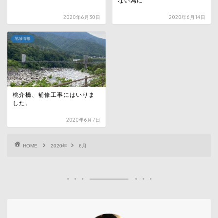
ない為に
2020年6月30日
2020年6月14日
地域情報
桃介橋、補修工事にはいりま
した。
2020年6月7日
HOME
2020年
6月