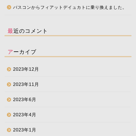
バスコンからフィアットデイュカトに乗り換えました。
最近のコメント
アーカイブ
2023年12月
2023年11月
2023年6月
2023年4月
2023年1月