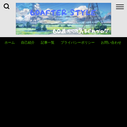
ホーム
自己紹介
記事一覧
プライバシーポリシー
お問い合わせ