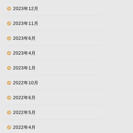
2023年12月
2023年11月
2023年6月
2023年4月
2023年1月
2022年10月
2022年6月
2022年5月
2022年4月