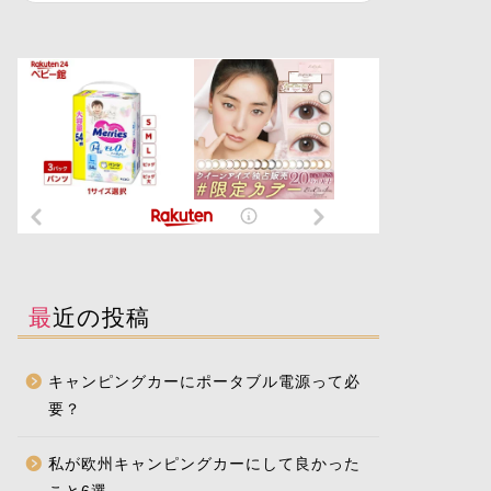
最近の投稿
キャンピングカーにポータブル電源って必
要？
私が欧州キャンピングカーにして良かった