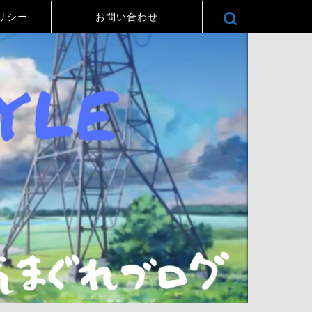
リシー
お問い合わせ