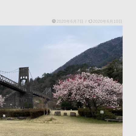
2020年6月7日
/
2020年6月10日