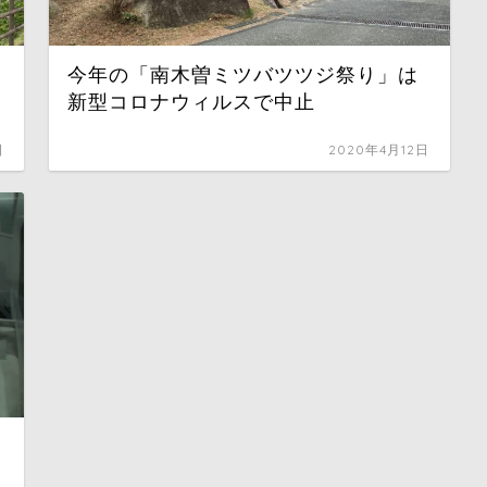
今年の「南木曽ミツバツツジ祭り」は
新型コロナウィルスで中止
日
2020年4月12日