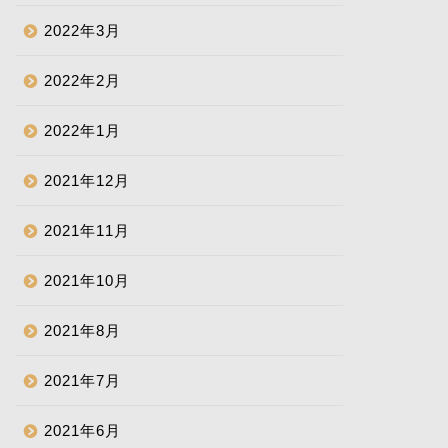
2022年3月
2022年2月
2022年1月
2021年12月
2021年11月
2021年10月
2021年8月
2021年7月
2021年6月