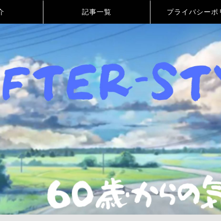
介
記事一覧
プライバシーポ