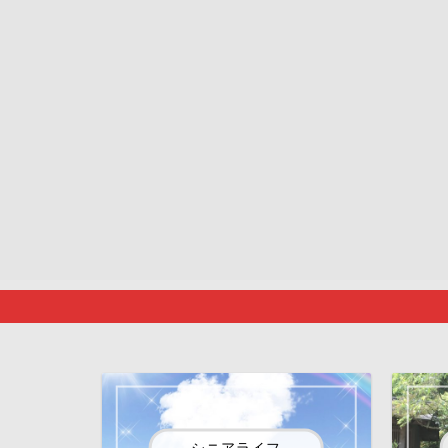
シニアライフ