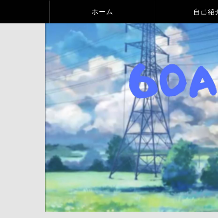
ホーム
自己紹