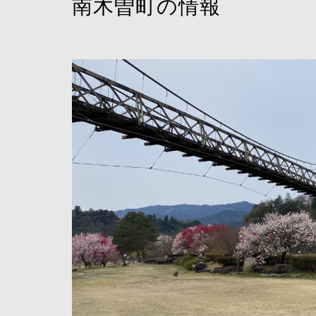
南木曽町の情報