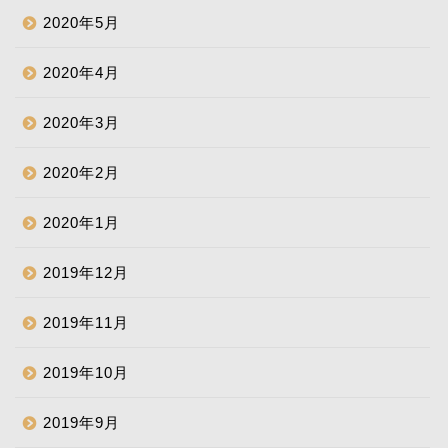
2020年5月
2020年4月
2020年3月
2020年2月
2020年1月
2019年12月
2019年11月
2019年10月
2019年9月