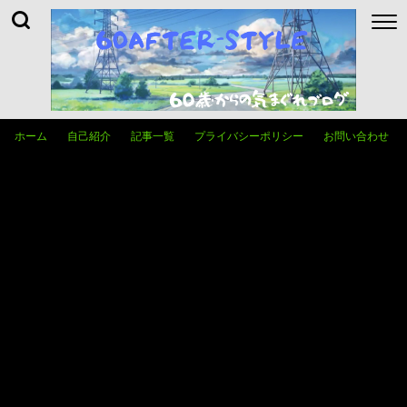
ホーム
自己紹介
記事一覧
プライバシーポリシー
お問い合わせ