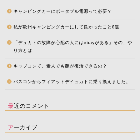
キャンピングカーにポータブル電源って必要？
私が欧州キャンピングカーにして良かったこと6選
「デュカトの故障が心配の人にはebayがある」その、や
り方とは
キャブコンて、素人でも艶が復活できるの？
バスコンからフィアットデイュカトに乗り換えました。
最近のコメント
アーカイブ