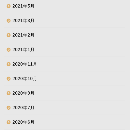
2021年5月
2021年3月
2021年2月
2021年1月
2020年11月
2020年10月
2020年9月
2020年7月
2020年6月