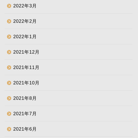
2022年3月
2022年2月
2022年1月
2021年12月
2021年11月
2021年10月
2021年8月
2021年7月
2021年6月