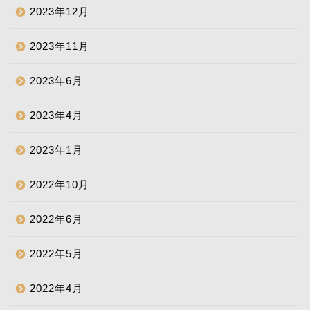
2023年12月
2023年11月
2023年6月
2023年4月
2023年1月
2022年10月
2022年6月
2022年5月
2022年4月