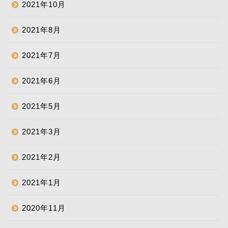
2021年10月
2021年8月
2021年7月
2021年6月
2021年5月
2021年3月
2021年2月
2021年1月
2020年11月