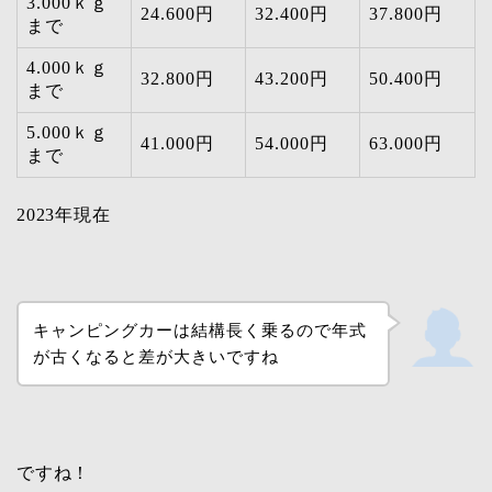
3.000ｋｇ
24.600円
32.400円
37.800円
まで
4.000ｋｇ
32.800円
43.200円
50.400円
まで
5.000ｋｇ
41.000円
54.000円
63.000円
まで
2023年現在
キャンピングカーは結構長く乗るので年式
が古くなると差が大きいですね
ですね！