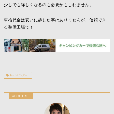
少しでも詳しくなるのも必要かもしれません。
車検代金は安いに越した事はありませんが、信頼でき
る整備工場で！
キャンピングカー
ABOUT ME