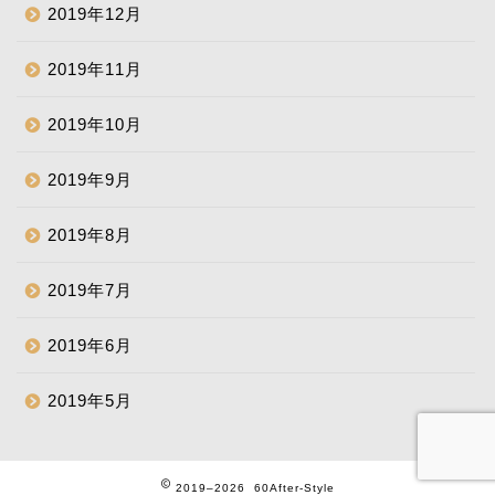
2019年12月
2019年11月
2019年10月
2019年9月
2019年8月
2019年7月
2019年6月
2019年5月
2019–2026 60After-Style