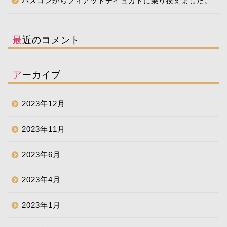
バスコンからフィアットデイュカトに乗り換えました。
最近のコメント
アーカイブ
2023年12月
2023年11月
2023年6月
2023年4月
2023年1月