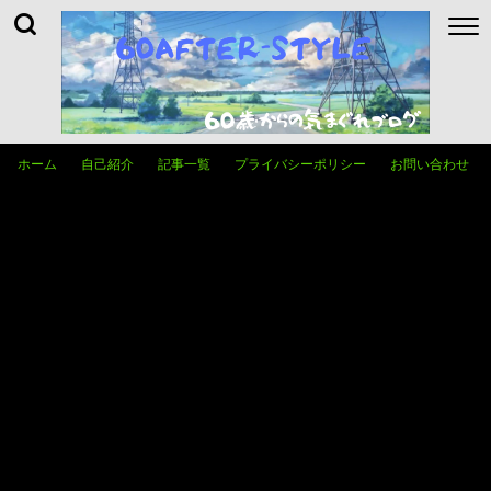
ホーム
自己紹介
記事一覧
プライバシーポリシー
お問い合わせ