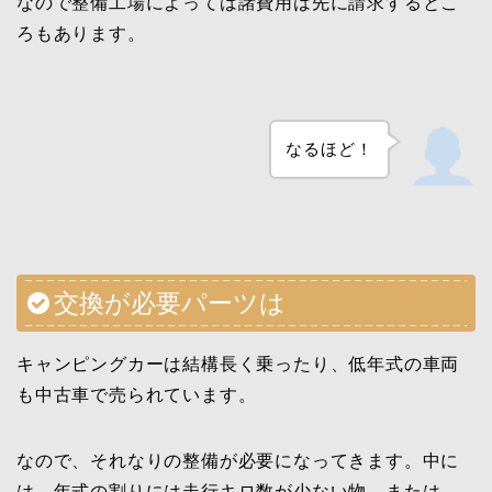
なので整備工場によっては諸費用は先に請求するとこ
ろもあります。
なるほど！
交換が必要パーツは
キャンピングカーは結構長く乗ったり、低年式の車両
も中古車で売られています。
なので、それなりの整備が必要になってきます。中に
は、年式の割りには走行キロ数が少ない物、または、