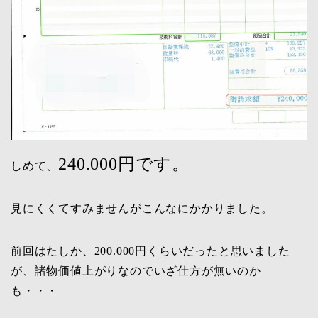
240.000円です。
しめて、
見にくくてすみませんがこんなにかかりました。
前回はたしか、200.000円くらいだったと思いました
が、諸物価値上がりなのでいざ仕方が無いのか
も・・・