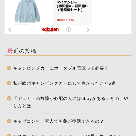
最近の投稿
キャンピングカーにポータブル電源って必要？
私が欧州キャンピングカーにして良かったこと6選
「デュカトの故障が心配の人にはebayがある」その、や
り方とは
キャブコンて、素人でも艶が復活できるの？