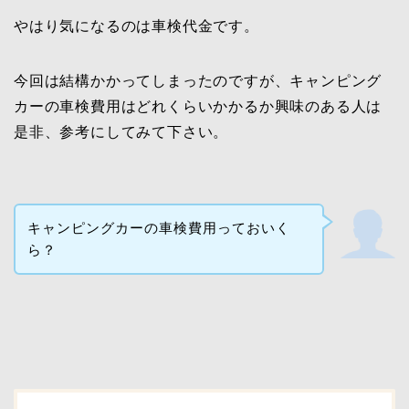
やはり気になるのは車検代金です。
今回は結構かかってしまったのですが、キャンピング
カーの車検費用はどれくらいかかるか興味のある人は
是非、参考にしてみて下さい。
キャンピングカーの車検費用っておいく
ら？