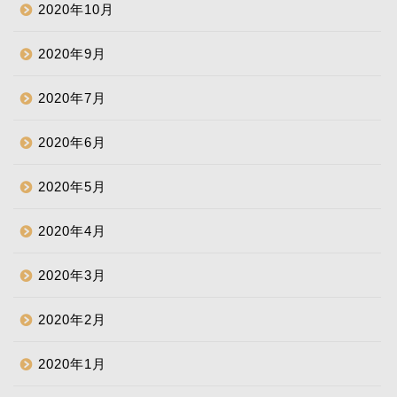
2020年10月
2020年9月
2020年7月
2020年6月
2020年5月
2020年4月
2020年3月
2020年2月
2020年1月