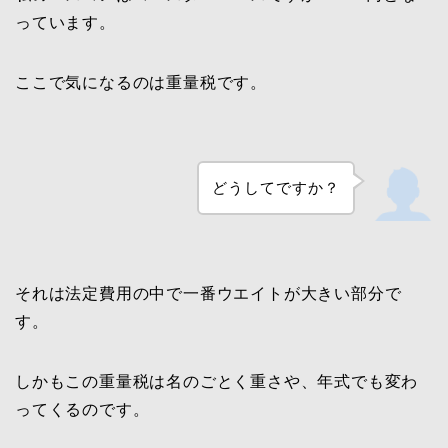
っています。
ここで気になるのは重量税です。
どうしてですか？
それは法定費用の中で一番ウエイトが大きい部分で
す。
しかもこの重量税は名のごとく重さや、年式でも変わ
ってくるのです。