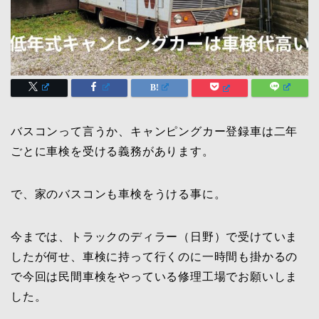
バスコンって言うか、キャンピングカー登録車は二年
ごとに車検を受ける義務があります。
で、家のバスコンも車検をうける事に。
今までは、トラックのディラー（日野）で受けていま
したが何せ、車検に持って行くのに一時間も掛かるの
で今回は民間車検をやっている修理工場でお願いしま
した。