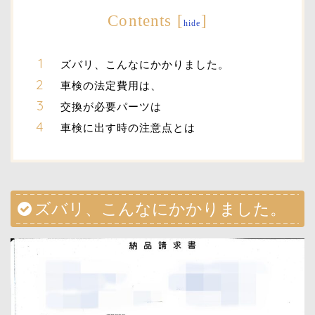
Contents
[
]
hide
ズバリ、こんなにかかりました。
車検の法定費用は、
交換が必要パーツは
車検に出す時の注意点とは
ズバリ、こんなにかかりました。