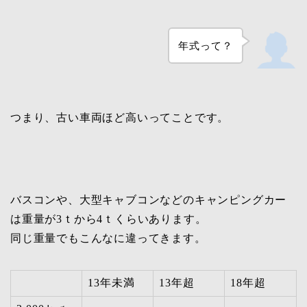
年式って？
つまり、古い車両ほど高いってことです。
バスコンや、大型キャブコンなどのキャンピングカー
は重量が3ｔから4ｔくらいあります。
同じ重量でもこんなに違ってきます。
13年未満
13年超
18年超