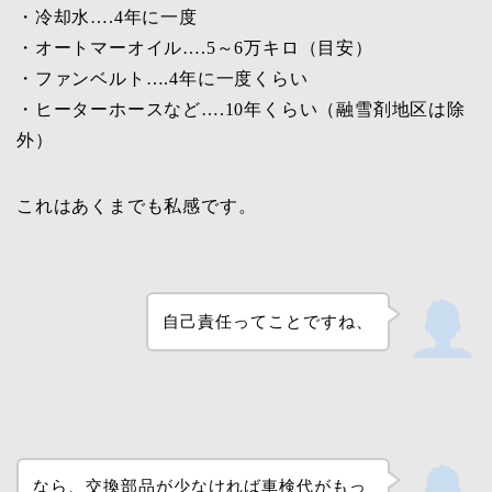
・冷却水….4年に一度
・オートマーオイル….5～6万キロ（目安）
・ファンベルト….4年に一度くらい
・ヒーターホースなど….10年くらい（融雪剤地区は除
外）
これはあくまでも私感です。
自己責任ってことですね、
なら、交換部品が少なければ車検代がもっ