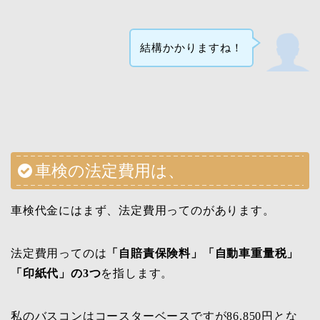
結構かかりますね！
車検の法定費用は、
車検代金にはまず、法定費用ってのがあります。
法定費用ってのは
「自賠責保険料」「自動車重量税」
「印紙代」の3つ
を指します。
私のバスコンはコースターベースですが86.850円とな