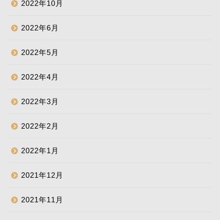
2022年10月
2022年6月
2022年5月
2022年4月
2022年3月
2022年2月
2022年1月
2021年12月
2021年11月