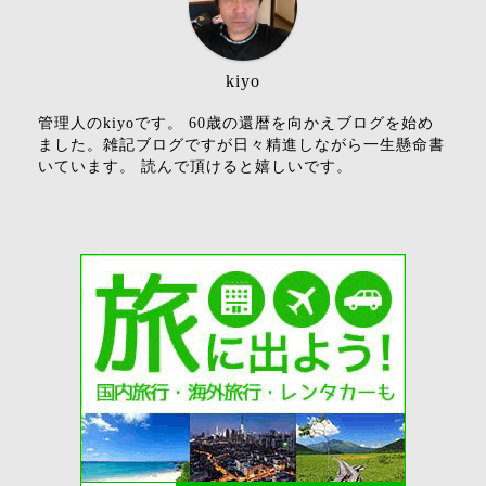
kiyo
管理人のkiyoです。 60歳の還暦を向かえブログを始め
ました。雑記ブログですが日々精進しながら一生懸命書
いています。 読んで頂けると嬉しいです。