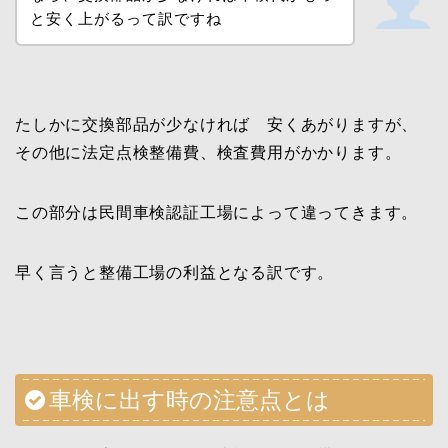
と安く上がるって訳ですね
たしかに交換部品が少なければ 安くあがりますが、
その他に法定点検整備費、検査費用がかかります。
この部分は民間車検認証工場によって違ってきます。
早く言うと整備工場の利益となる訳です。
車検に出す時の注意点とは