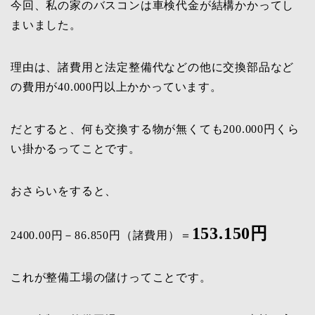
今回、私の家のバスコンは車検代金が結構かかってし
まいました。
理由は、諸費用と法定整備代などの他に交換部品など
の費用が40.000円以上かかっています。
だとすると、何も交換する物が無くても200.000円くら
い掛かるってことです。
おさらいをすると、
153.150円
2400.00円－86.850円（諸費用）＝
これが整備工場の儲けってことです。