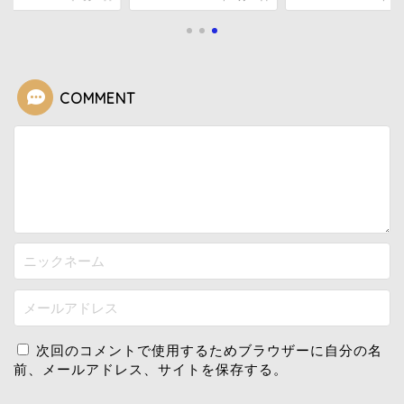
COMMENT
次回のコメントで使用するためブラウザーに自分の名
前、メールアドレス、サイトを保存する。