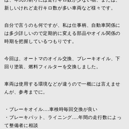
新しいけれど走行キロ数が多い車両など様々です。
自分で言うのも何ですが、私は仕事柄、自動車関係に
は多少詳しいので定期的に変える部品やオイル関係の
時期を把握しているつもりです。
今回は、オートマのオイル交換、ブレーキオイル、下
回り塗装、燃料フィルターを交換しました。
車両は使用する環境などが違うので一概には言えませ
んが、参考までに。
・ブレーキオイル….車検時毎回交換が良い
・ブレーキパット、ライニング….年間の走行数によっ
て整備者に相談