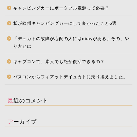
キャンピングカーにポータブル電源って必要？
私が欧州キャンピングカーにして良かったこと6選
「デュカトの故障が心配の人にはebayがある」その、や
り方とは
キャブコンて、素人でも艶が復活できるの？
バスコンからフィアットデイュカトに乗り換えました。
最近のコメント
アーカイブ