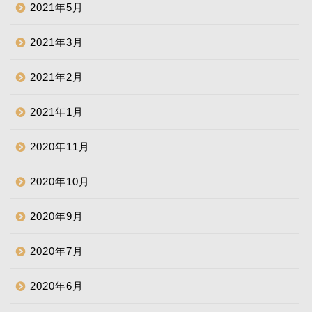
2021年5月
2021年3月
2021年2月
2021年1月
2020年11月
2020年10月
2020年9月
2020年7月
2020年6月