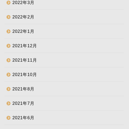
2022年3月
2022年2月
2022年1月
2021年12月
2021年11月
2021年10月
2021年8月
2021年7月
2021年6月