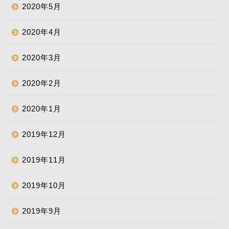
2020年5月
2020年4月
2020年3月
2020年2月
2020年1月
2019年12月
2019年11月
2019年10月
2019年9月