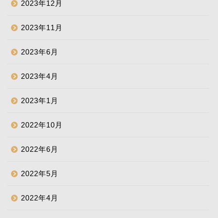
2023年12月
2023年11月
2023年6月
2023年4月
2023年1月
2022年10月
2022年6月
2022年5月
2022年4月