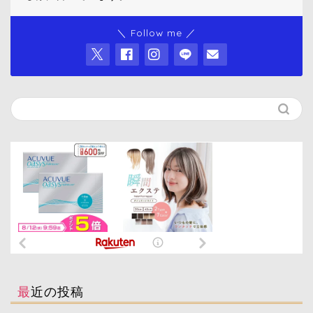
＼ Follow me ／
最近の投稿